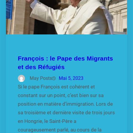
François : le Pape des Migrants
et des Réfugiés
May Posts
Mai 5, 2023
Si le pape François est cohérent et
constant sur un point, c’est bien sur sa
position en matière d’immigration. Lors de
sa troisième et dernière visite de trois jours
en Hongrie, le Saint-Père a
courageusement parlé, au cours de la