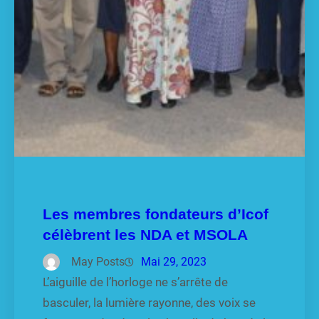
Les membres fondateurs d’Icof
célèbrent les NDA et MSOLA
May Posts
Mai 29, 2023
L’aiguille de l’horloge ne s’arrête de
basculer, la lumière rayonne, des voix se