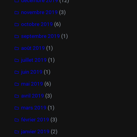
décembre 2019
(12)
novembre 2019
(3)
octobre 2019
(6)
septembre 2019
(1)
août 2019
(1)
juillet 2019
(1)
juin 2019
(1)
mai 2019
(6)
avril 2019
(3)
mars 2019
(1)
février 2019
(3)
janvier 2019
(2)