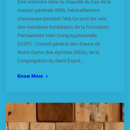
font entendre dans la chapelle du bas de la
maison générale SMA, habituellement
silencieuse pendant l’été.Ce sont les voix
des membres fondateurs de la Formation
Permanente Inter-Congrégationnelle
(ICOF) : Conseil général des Sœurs de
Notre-Dame des Apôtres (NDA), de la
Congrégation du Saint-Esprit…
Know More