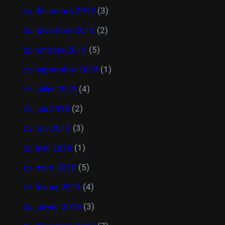
décembre 2018
(3)
novembre 2018
(2)
octobre 2018
(5)
septembre 2018
(1)
juillet 2018
(4)
juin 2018
(2)
mai 2018
(3)
avril 2018
(1)
mars 2018
(5)
février 2018
(4)
janvier 2018
(3)