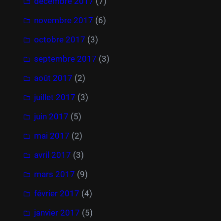
décembre 2017
(7)
novembre 2017
(6)
octobre 2017
(3)
septembre 2017
(3)
août 2017
(2)
juillet 2017
(3)
juin 2017
(5)
mai 2017
(2)
avril 2017
(3)
mars 2017
(9)
février 2017
(4)
janvier 2017
(5)