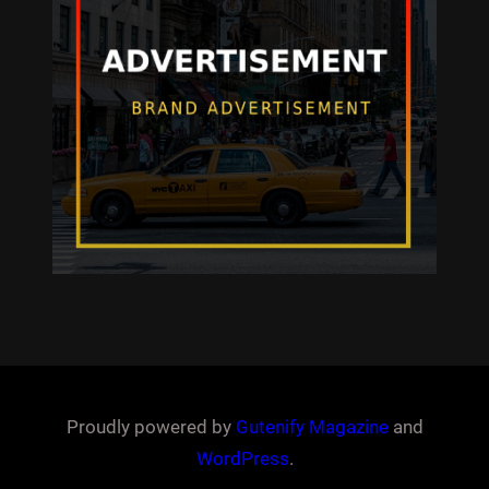
Proudly powered by
Gutenify Magazine
and
WordPress
.