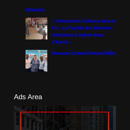
database
« Unissant les Cultures dans la
Foi : La Famille des Missions
Africaines à Sainte Anne
d’Auray »
Nouveau Conseil Général NDA
Ads Area