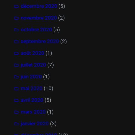
décembre 2020
(5)
novembre 2020
(2)
octobre 2020
(5)
septembre 2020
(2)
août 2020
(1)
juillet 2020
(7)
juin 2020
(1)
mai 2020
(10)
avril 2020
(5)
mars 2020
(1)
janvier 2020
(3)