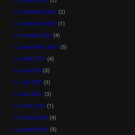
décembre 2021
(2)
novembre 2021
(1)
octobre 2021
(4)
septembre 2021
(5)
juillet 2021
(4)
juin 2021
(3)
mai 2021
(3)
avril 2021
(3)
mars 2021
(1)
février 2021
(4)
janvier 2021
(5)