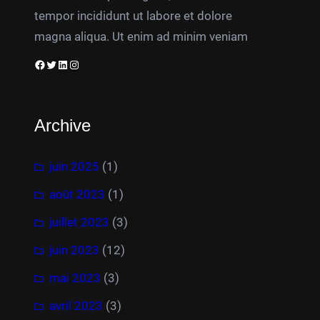
tempor incididunt ut labore et dolore
magna aliqua. Ut enim ad minim veniam
Facebook
Twitter
LinkedIn
Instagram
Archive
juin 2025
(1)
août 2023
(1)
juillet 2023
(3)
juin 2023
(12)
mai 2023
(3)
avril 2023
(3)