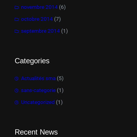
novembre 2014
(6)
octobre 2014
(7)
septembre 2014
(1)
Categories
Actualités sma
(5)
sans-categorie
(1)
Uncategorized
(1)
Recent News