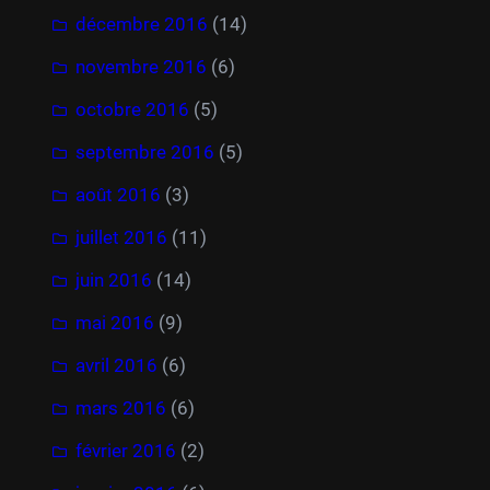
décembre 2016
(14)
novembre 2016
(6)
octobre 2016
(5)
septembre 2016
(5)
août 2016
(3)
juillet 2016
(11)
juin 2016
(14)
mai 2016
(9)
avril 2016
(6)
mars 2016
(6)
février 2016
(2)