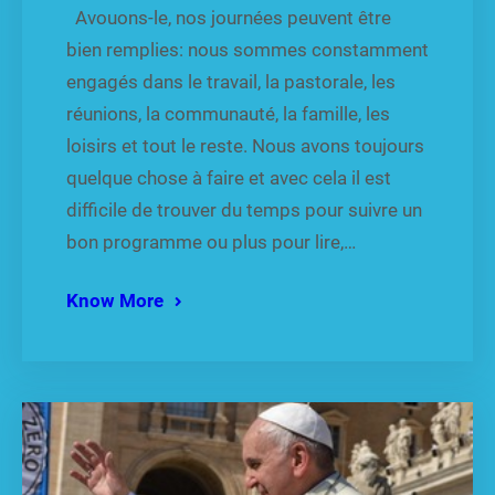
Avouons-le, nos journées peuvent être
bien remplies: nous sommes constamment
engagés dans le travail, la pastorale, les
réunions, la communauté, la famille, les
loisirs et tout le reste. Nous avons toujours
quelque chose à faire et avec cela il est
difficile de trouver du temps pour suivre un
bon programme ou plus pour lire,…
Know More