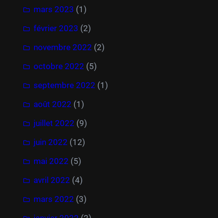
mars 2023
(1)
février 2023
(2)
novembre 2022
(2)
octobre 2022
(5)
septembre 2022
(1)
août 2022
(1)
juillet 2022
(9)
juin 2022
(12)
mai 2022
(5)
avril 2022
(4)
mars 2022
(3)
janvier 2022
(2)