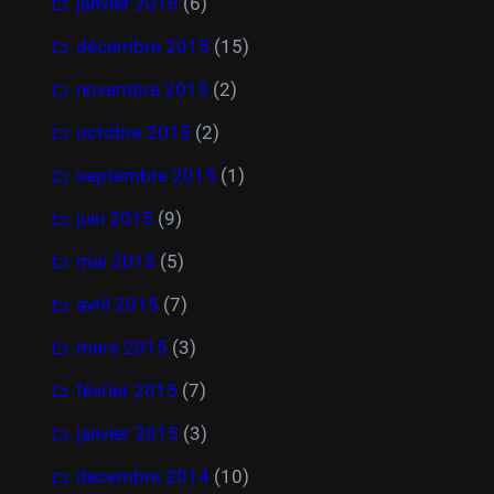
janvier 2016
(6)
décembre 2015
(15)
novembre 2015
(2)
octobre 2015
(2)
septembre 2015
(1)
juin 2015
(9)
mai 2015
(5)
avril 2015
(7)
mars 2015
(3)
février 2015
(7)
janvier 2015
(3)
décembre 2014
(10)