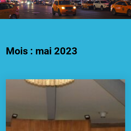
Mois :
mai 2023