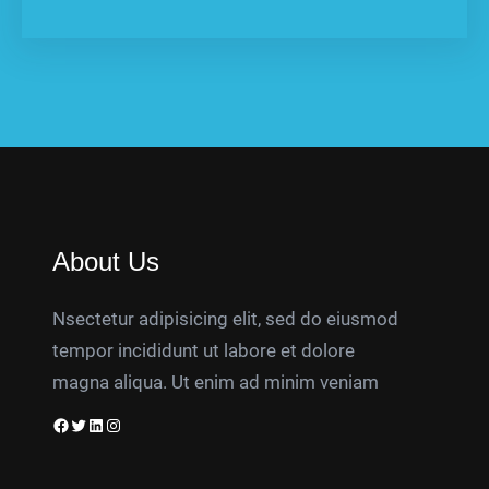
About Us
Nsectetur adipisicing elit, sed do eiusmod
tempor incididunt ut labore et dolore
magna aliqua. Ut enim ad minim veniam
Facebook
Twitter
LinkedIn
Instagram