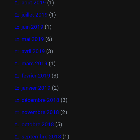
août 2019
(1)
juillet 2019
(1)
juin 2019
(1)
mai 2019
(6)
avril 2019
(3)
mars 2019
(1)
février 2019
(3)
janvier 2019
(2)
décembre 2018
(3)
novembre 2018
(2)
octobre 2018
(5)
septembre 2018
(1)