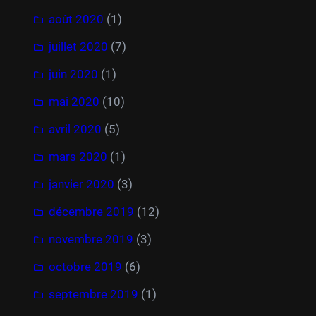
août 2020
(1)
juillet 2020
(7)
juin 2020
(1)
mai 2020
(10)
avril 2020
(5)
mars 2020
(1)
janvier 2020
(3)
décembre 2019
(12)
novembre 2019
(3)
octobre 2019
(6)
septembre 2019
(1)