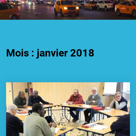
Mois :
janvier 2018