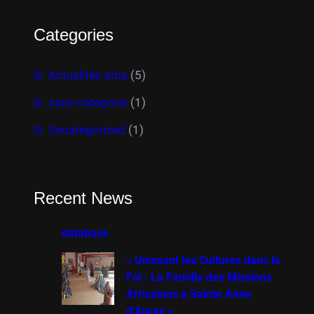
Categories
Actualités sma
(5)
sans-categorie
(1)
Uncategorized
(1)
Recent News
database
« Unissant les Cultures dans la
Foi : La Famille des Missions
Africaines à Sainte Anne
d’Auray »