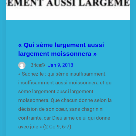
« Qui sème largement aussi
largement moissonnera »
Brice
Jan 9, 2018
« Sachez-le : qui sème insuffisamment,
insuffisamment aussi moissonnera et qui
sème largement aussi largement
moissonnera. Que chacun donne selon la
décision de son cœur, sans chagrin ni
contrainte, car Dieu aime celui qui donne
avec joie » (2 Co 9, 6-7).