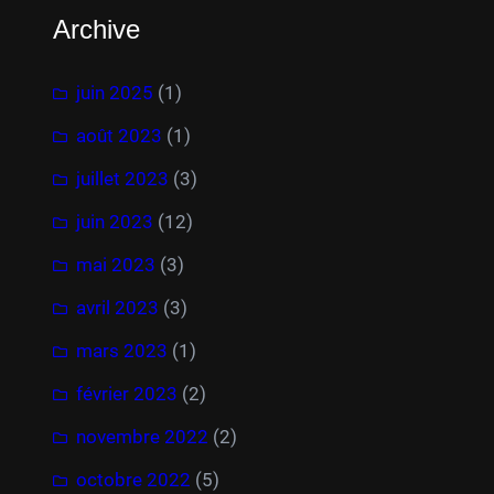
Archive
juin 2025
(1)
août 2023
(1)
juillet 2023
(3)
juin 2023
(12)
mai 2023
(3)
avril 2023
(3)
mars 2023
(1)
février 2023
(2)
novembre 2022
(2)
octobre 2022
(5)