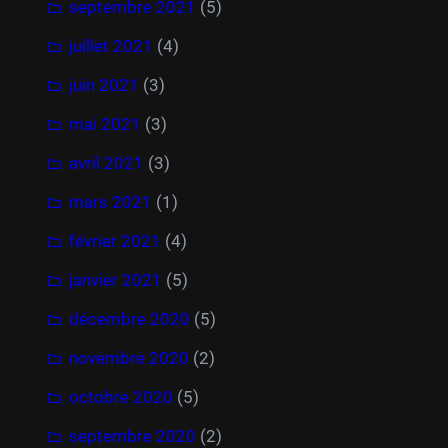
septembre 2021
(5)
juillet 2021
(4)
juin 2021
(3)
mai 2021
(3)
avril 2021
(3)
mars 2021
(1)
février 2021
(4)
janvier 2021
(5)
décembre 2020
(5)
novembre 2020
(2)
octobre 2020
(5)
septembre 2020
(2)