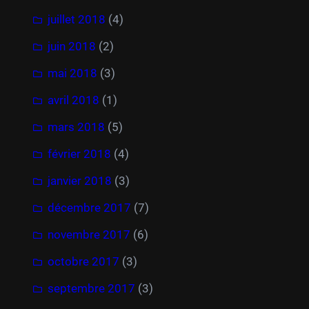
juillet 2018
(4)
juin 2018
(2)
mai 2018
(3)
avril 2018
(1)
mars 2018
(5)
février 2018
(4)
janvier 2018
(3)
décembre 2017
(7)
novembre 2017
(6)
octobre 2017
(3)
septembre 2017
(3)