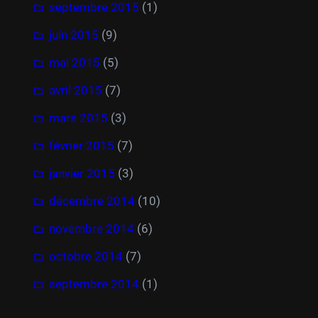
septembre 2015
(1)
juin 2015
(9)
mai 2015
(5)
avril 2015
(7)
mars 2015
(3)
février 2015
(7)
janvier 2015
(3)
décembre 2014
(10)
novembre 2014
(6)
octobre 2014
(7)
septembre 2014
(1)