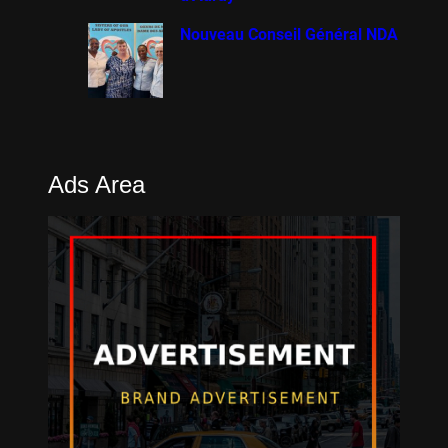
Nouveau Conseil Général NDA
Ads Area