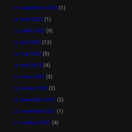
septembre 2022
(1)
août 2022
(1)
juillet 2022
(9)
juin 2022
(12)
mai 2022
(5)
avril 2022
(4)
mars 2022
(3)
janvier 2022
(2)
décembre 2021
(2)
novembre 2021
(1)
octobre 2021
(4)