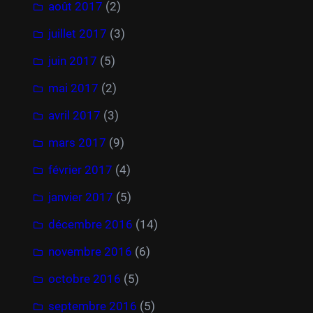
août 2017
(2)
juillet 2017
(3)
juin 2017
(5)
mai 2017
(2)
avril 2017
(3)
mars 2017
(9)
février 2017
(4)
janvier 2017
(5)
décembre 2016
(14)
novembre 2016
(6)
octobre 2016
(5)
septembre 2016
(5)