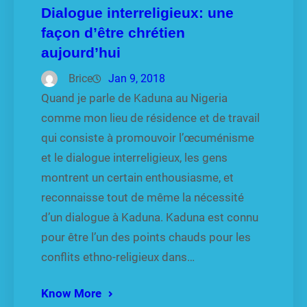
Dialogue interreligieux: une
façon d’être chrétien
aujourd’hui
Brice
Jan 9, 2018
Quand je parle de Kaduna au Nigeria
comme mon lieu de résidence et de travail
qui consiste à promouvoir l’œcuménisme
et le dialogue interreligieux, les gens
montrent un certain enthousiasme, et
reconnaisse tout de même la nécessité
d’un dialogue à Kaduna. Kaduna est connu
pour être l’un des points chauds pour les
conflits ethno-religieux dans…
Know More