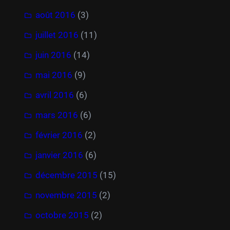
août 2016
(3)
juillet 2016
(11)
juin 2016
(14)
mai 2016
(9)
avril 2016
(6)
mars 2016
(6)
février 2016
(2)
janvier 2016
(6)
décembre 2015
(15)
novembre 2015
(2)
octobre 2015
(2)