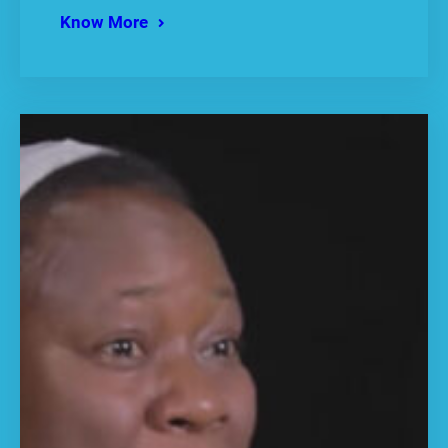
Know More