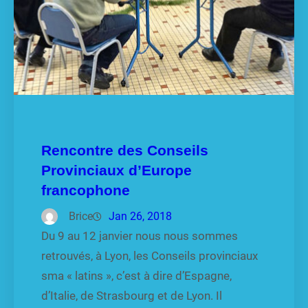
Rencontre des Conseils
Provinciaux d’Europe
francophone
Brice
Jan 26, 2018
Du 9 au 12 janvier nous nous sommes
retrouvés, à Lyon, les Conseils provinciaux
sma « latins », c’est à dire d’Espagne,
d’Italie, de Strasbourg et de Lyon. Il