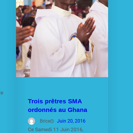
de
Trois prêtres SMA
ordonnés au Ghana
Brice
Juin 20, 2016
Ce Samedi 11 Juin 2016,