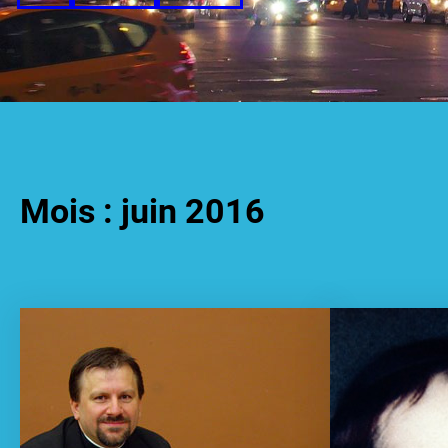
Mois :
juin 2016