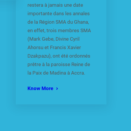
restera à jamais une date
importante dans les annales
de la Région SMA du Ghana,
en effet, trois membres SMA
(Mark Gebe, Divine Cyril
Ahorsu et Francis Xavier
Dzakpazu), ont été ordonnés
prêtre à la paroisse Reine de
la Paix de Madina à Accra.
Know More