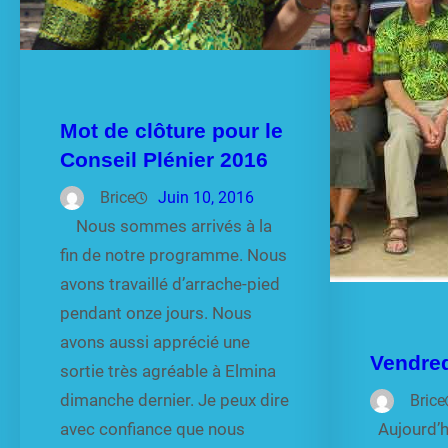
Mot de clôture pour le
Conseil Plénier 2016
Brice
Juin 10, 2016
Nous sommes arrivés à la
fin de notre programme. Nous
avons travaillé d’arrache-pied
pendant onze jours. Nous
avons aussi apprécié une
Vendred
sortie très agréable à Elmina
dimanche dernier. Je peux dire
Brice
avec confiance que nous
Aujourd’hu