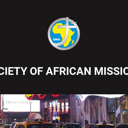
CIETY OF AFRICAN MISSI