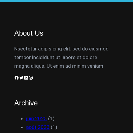
About Us
Nsectetur adipisicing elit, sed do eiusmod
tempor incididunt ut labore et dolore
magna aliqua. Ut enim ad minim veniam
Facebook
Twitter
LinkedIn
Instagram
Archive
juin 2025
(1)
août 2023
(1)