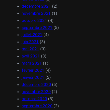
décembre 2021
(2)
novembre 2021
(1)
octobre 2021
(4)
septembre 2021
(5)
juillet 2021
(4)
juin 2021
(3)
mai 2021
(3)
avril 2021
(3)
mars 2021
(1)
février 2021
(4)
janvier 2021
(5)
décembre 2020
(5)
novembre 2020
(2)
octobre 2020
(5)
septembre 2020
(2)