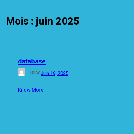
Mois :
juin 2025
database
Brice
Juin 19, 2025
Know More