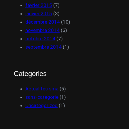
février 2015
(7)
janvier 2015
(3)
décembre 2014
(10)
novembre 2014
(6)
octobre 2014
(7)
septembre 2014
(1)
Categories
Actualités sma
(5)
sans-categorie
(1)
Uncategorized
(1)