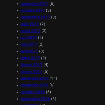
novembre 2017
(6)
octobre 2017
(3)
septembre 2017
(3)
août 2017
(2)
juillet 2017
(3)
juin 2017
(5)
mai 2017
(2)
avril 2017
(3)
mars 2017
(9)
février 2017
(4)
janvier 2017
(5)
décembre 2016
(14)
novembre 2016
(6)
octobre 2016
(5)
septembre 2016
(5)