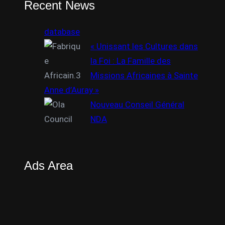
Recent News
database
« Unissant les Cultures dans
la Foi : La Famille des
Missions Africaines à Sainte
Anne d’Auray »
Nouveau Conseil Général
NDA
Ads Area