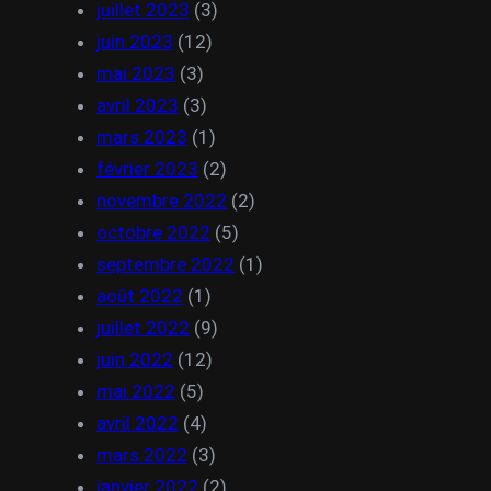
juillet 2023
(3)
juin 2023
(12)
mai 2023
(3)
avril 2023
(3)
mars 2023
(1)
février 2023
(2)
novembre 2022
(2)
octobre 2022
(5)
septembre 2022
(1)
août 2022
(1)
juillet 2022
(9)
juin 2022
(12)
mai 2022
(5)
avril 2022
(4)
mars 2022
(3)
janvier 2022
(2)