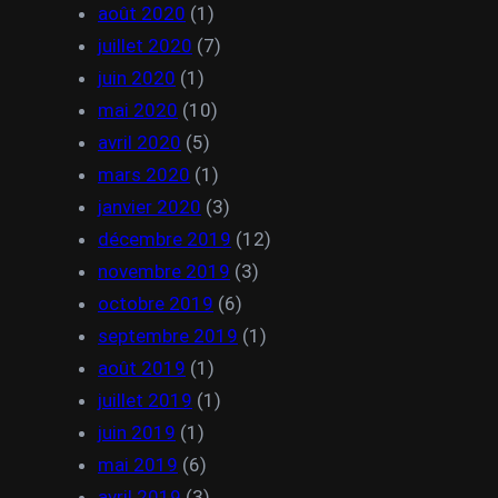
août 2020
(1)
juillet 2020
(7)
juin 2020
(1)
mai 2020
(10)
avril 2020
(5)
mars 2020
(1)
janvier 2020
(3)
décembre 2019
(12)
novembre 2019
(3)
octobre 2019
(6)
septembre 2019
(1)
août 2019
(1)
juillet 2019
(1)
juin 2019
(1)
mai 2019
(6)
avril 2019
(3)