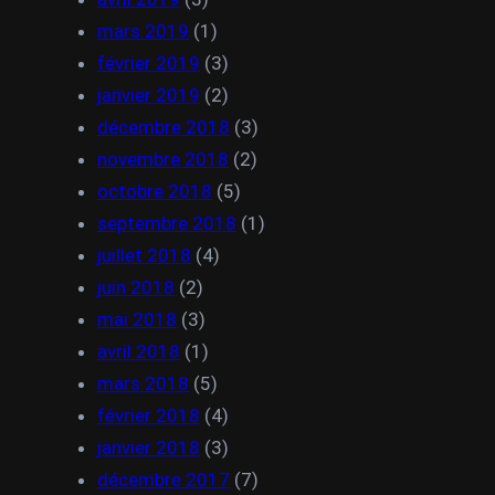
mars 2019
(1)
février 2019
(3)
janvier 2019
(2)
décembre 2018
(3)
novembre 2018
(2)
octobre 2018
(5)
septembre 2018
(1)
juillet 2018
(4)
juin 2018
(2)
mai 2018
(3)
avril 2018
(1)
mars 2018
(5)
février 2018
(4)
janvier 2018
(3)
décembre 2017
(7)