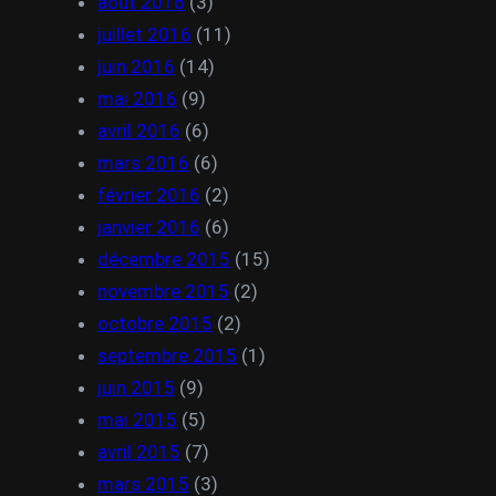
août 2016
(3)
juillet 2016
(11)
juin 2016
(14)
mai 2016
(9)
avril 2016
(6)
mars 2016
(6)
février 2016
(2)
janvier 2016
(6)
décembre 2015
(15)
novembre 2015
(2)
octobre 2015
(2)
septembre 2015
(1)
juin 2015
(9)
mai 2015
(5)
avril 2015
(7)
mars 2015
(3)