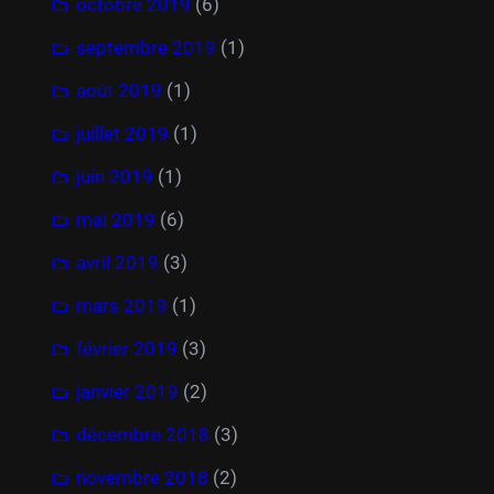
octobre 2019
(6)
septembre 2019
(1)
août 2019
(1)
juillet 2019
(1)
juin 2019
(1)
mai 2019
(6)
avril 2019
(3)
mars 2019
(1)
février 2019
(3)
janvier 2019
(2)
décembre 2018
(3)
novembre 2018
(2)