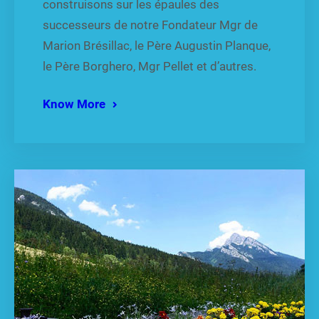
construisons sur les épaules des
successeurs de notre Fondateur Mgr de
Marion Brésillac, le Père Augustin Planque,
le Père Borghero, Mgr Pellet et d’autres.
Know More