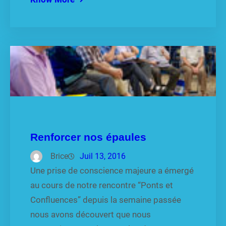
Renforcer nos épaules
Brice
Juil 13, 2016
Une prise de conscience majeure a émergé
au cours de notre rencontre “Ponts et
Confluences” depuis la semaine passée
nous avons découvert que nous