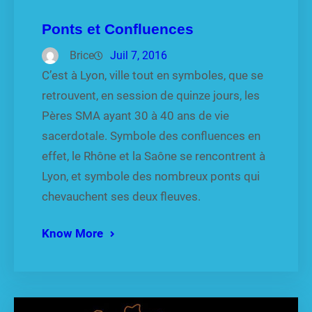
Ponts et Confluences
Brice
Juil 7, 2016
C’est à Lyon, ville tout en symboles, que se
retrouvent, en session de quinze jours, les
Pères SMA ayant 30 à 40 ans de vie
sacerdotale. Symbole des confluences en
effet, le Rhône et la Saône se rencontrent à
Lyon, et symbole des nombreux ponts qui
chevauchent ses deux fleuves.
Know More