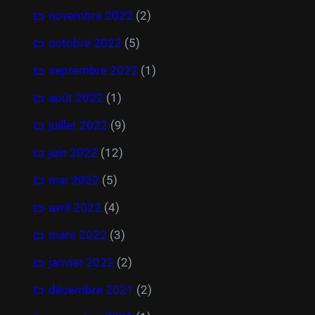
novembre 2022
(2)
octobre 2022
(5)
septembre 2022
(1)
août 2022
(1)
juillet 2022
(9)
juin 2022
(12)
mai 2022
(5)
avril 2022
(4)
mars 2022
(3)
janvier 2022
(2)
décembre 2021
(2)