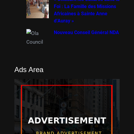
Foi : La Famille des Missions
Africaines à Sainte Anne
d’Auray »
Nouveau Conseil Général NDA
Ads Area