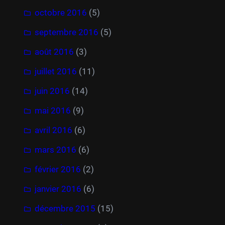
octobre 2016
(5)
septembre 2016
(5)
août 2016
(3)
juillet 2016
(11)
juin 2016
(14)
mai 2016
(9)
avril 2016
(6)
mars 2016
(6)
février 2016
(2)
janvier 2016
(6)
décembre 2015
(15)