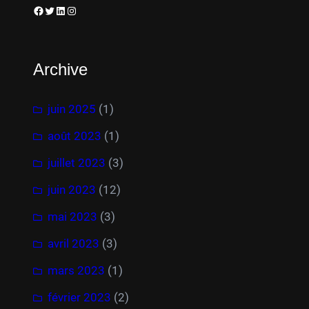
Facebook
Twitter
LinkedIn
Instagram
Archive
juin 2025
(1)
août 2023
(1)
juillet 2023
(3)
juin 2023
(12)
mai 2023
(3)
avril 2023
(3)
mars 2023
(1)
février 2023
(2)