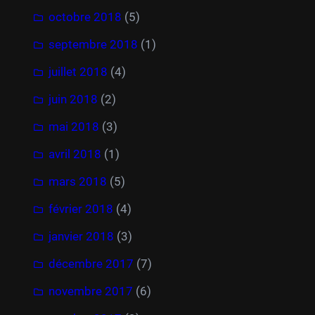
octobre 2018
(5)
septembre 2018
(1)
juillet 2018
(4)
juin 2018
(2)
mai 2018
(3)
avril 2018
(1)
mars 2018
(5)
février 2018
(4)
janvier 2018
(3)
décembre 2017
(7)
novembre 2017
(6)