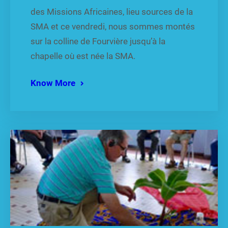
des Missions Africaines, lieu sources de la
SMA et ce vendredi, nous sommes montés
sur la colline de Fourvière jusqu’à la
chapelle où est née la SMA.
Know More