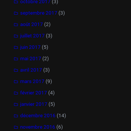
octobre 2017
(3)
septembre 2017
(3)
août 2017
(2)
juillet 2017
(3)
juin 2017
(5)
mai 2017
(2)
avril 2017
(3)
mars 2017
(9)
février 2017
(4)
janvier 2017
(5)
décembre 2016
(14)
novembre 2016
(6)