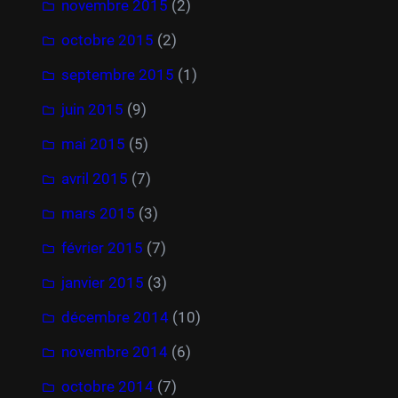
novembre 2015
(2)
octobre 2015
(2)
septembre 2015
(1)
juin 2015
(9)
mai 2015
(5)
avril 2015
(7)
mars 2015
(3)
février 2015
(7)
janvier 2015
(3)
décembre 2014
(10)
novembre 2014
(6)
octobre 2014
(7)