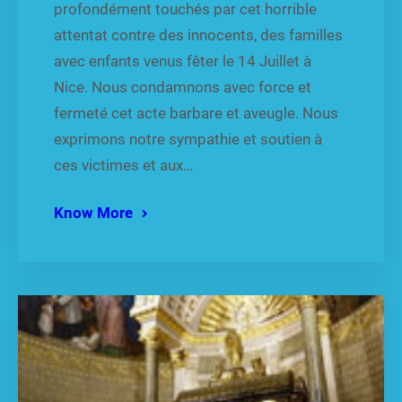
profondément touchés par cet horrible
attentat contre des innocents, des familles
avec enfants venus fêter le 14 Juillet à
Nice. Nous condamnons avec force et
fermeté cet acte barbare et aveugle. Nous
exprimons notre sympathie et soutien à
ces victimes et aux…
Know More