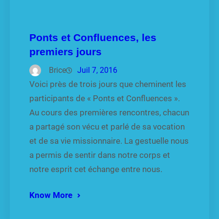
Ponts et Confluences, les
premiers jours
Brice
Juil 7, 2016
Voici près de trois jours que cheminent les
participants de « Ponts et Confluences ».
Au cours des premières rencontres, chacun
a partagé son vécu et parlé de sa vocation
et de sa vie missionnaire. La gestuelle nous
a permis de sentir dans notre corps et
notre esprit cet échange entre nous.
Know More