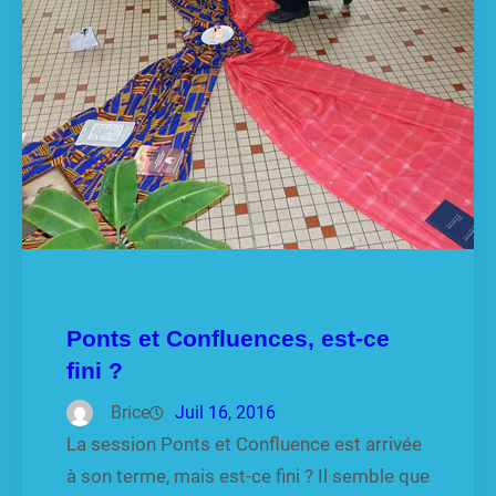
Ponts et Confluences, est-ce
fini ?
Brice
Juil 16, 2016
La session Ponts et Confluence est arrivée
à son terme, mais est-ce fini ? Il semble que