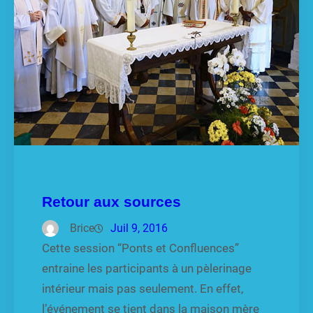
Retour aux sources
Brice
Juil 9, 2016
Cette session “Ponts et Confluences”
entraine les participants à un pèlerinage
intérieur mais pas seulement. En effet,
l’événement se tient dans la maison mère