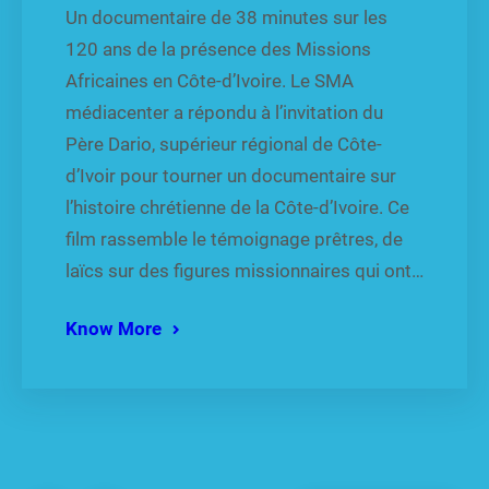
Un documentaire de 38 minutes sur les
120 ans de la présence des Missions
Africaines en Côte-d’Ivoire. Le SMA
médiacenter a répondu à l’invitation du
Père Dario, supérieur régional de Côte-
d’Ivoir pour tourner un documentaire sur
l’histoire chrétienne de la Côte-d’Ivoire. Ce
film rassemble le témoignage prêtres, de
laïcs sur des figures missionnaires qui ont…
Know More