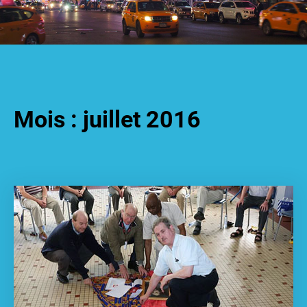
Mois :
juillet 2016