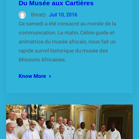
Du Musée aux Cartières
Brice
Juil 10, 2016
Ce samedi a été consacré au monde de la
communication. Le matin, Céline guide et
animatrice du musée africain, nous fait un
rapide survol historique du musée des
Missions Africaines.
Know More