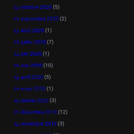
octobre 2020
(5)
septembre 2020
(2)
août 2020
(1)
juillet 2020
(7)
juin 2020
(1)
mai 2020
(10)
avril 2020
(5)
mars 2020
(1)
janvier 2020
(3)
décembre 2019
(12)
novembre 2019
(3)