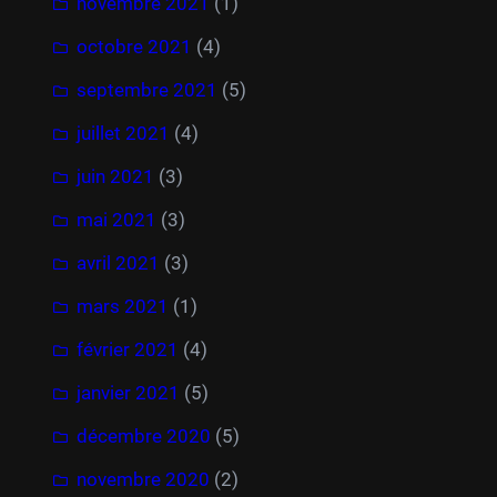
novembre 2021
(1)
octobre 2021
(4)
septembre 2021
(5)
juillet 2021
(4)
juin 2021
(3)
mai 2021
(3)
avril 2021
(3)
mars 2021
(1)
février 2021
(4)
janvier 2021
(5)
décembre 2020
(5)
novembre 2020
(2)