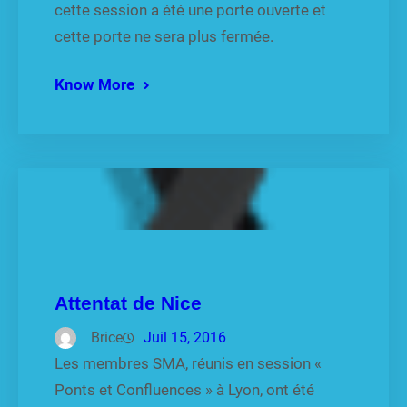
cette session a été une porte ouverte et
cette porte ne sera plus fermée.
Know More
Attentat de Nice
Brice
Juil 15, 2016
Les membres SMA, réunis en session «
Ponts et Confluences » à Lyon, ont été