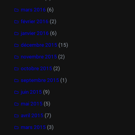
mars 2016
(6)
février 2016
(2)
janvier 2016
(6)
décembre 2015
(15)
novembre 2015
(2)
octobre 2015
(2)
septembre 2015
(1)
juin 2015
(9)
mai 2015
(5)
avril 2015
(7)
mars 2015
(3)