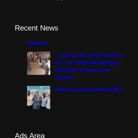
Recent News
database
« Unissant les Cultures dans la
Foi : La Famille des Missions
Africaines à Sainte Anne
d’Auray »
Nouveau Conseil Général NDA
Ads Area