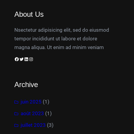
About Us
Nsectetur adipisicing elit, sed do eiusmod
tempor incididunt ut labore et dolore
magna aliqua. Ut enim ad minim veniam
Facebook
Twitter
LinkedIn
Instagram
Archive
juin 2025
(1)
août 2023
(1)
juillet 2023
(3)