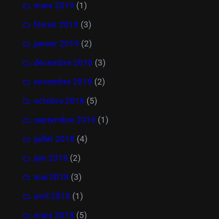
mars 2019
(1)
février 2019
(3)
janvier 2019
(2)
décembre 2018
(3)
novembre 2018
(2)
octobre 2018
(5)
septembre 2018
(1)
juillet 2018
(4)
juin 2018
(2)
mai 2018
(3)
avril 2018
(1)
mars 2018
(5)