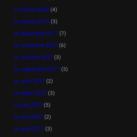
février 2018
(4)
janvier 2018
(3)
décembre 2017
(7)
novembre 2017
(6)
octobre 2017
(3)
septembre 2017
(3)
août 2017
(2)
juillet 2017
(3)
juin 2017
(5)
mai 2017
(2)
avril 2017
(3)