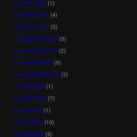
mars 2021
(1)
février 2021
(4)
janvier 2021
(5)
décembre 2020
(5)
novembre 2020
(2)
octobre 2020
(5)
septembre 2020
(2)
août 2020
(1)
juillet 2020
(7)
juin 2020
(1)
mai 2020
(10)
avril 2020
(5)