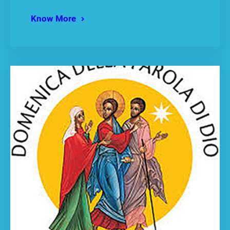
Know More