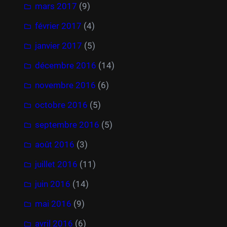
mars 2017
(9)
février 2017
(4)
janvier 2017
(5)
décembre 2016
(14)
novembre 2016
(6)
octobre 2016
(5)
septembre 2016
(5)
août 2016
(3)
juillet 2016
(11)
juin 2016
(14)
mai 2016
(9)
avril 2016
(6)