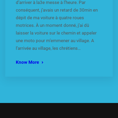
d’arriver à la3e messe à l’heure. Par
conséquent, j’avais un retard de 30min en
dépit de ma voiture à quatre roues
motrices. À un moment donné, j’ai dû
laisser la voiture sur le chemin et appeler
une moto pour m’emmener au village. A
l’arrivée au village, les chrétiens…
Know More