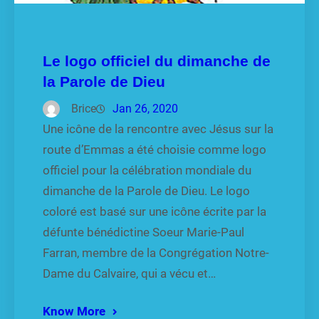
Le logo officiel du dimanche de
la Parole de Dieu
Brice
Jan 26, 2020
Une icône de la rencontre avec Jésus sur la
route d’Emmas a été choisie comme logo
officiel pour la célébration mondiale du
dimanche de la Parole de Dieu. Le logo
coloré est basé sur une icône écrite par la
défunte bénédictine Soeur Marie-Paul
Farran, membre de la Congrégation Notre-
Dame du Calvaire, qui a vécu et…
Know More