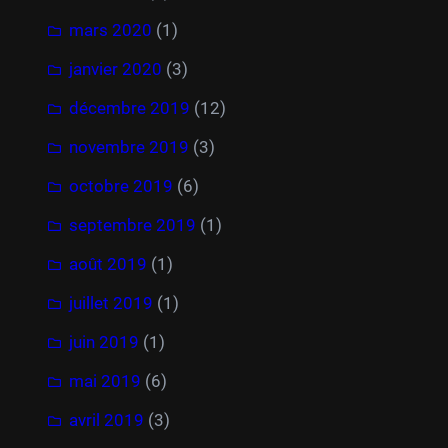
mars 2020
(1)
janvier 2020
(3)
décembre 2019
(12)
novembre 2019
(3)
octobre 2019
(6)
septembre 2019
(1)
août 2019
(1)
juillet 2019
(1)
juin 2019
(1)
mai 2019
(6)
avril 2019
(3)