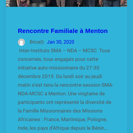
Rencontre Familiale à Menton
Brice
Jan 30, 2020
Inter-Instituts SMA – NDA – MCSC Tous
concernés, tous engagés pour cette
initiative auto-missionnaire du 27-30
décembre 2019. Du lundi soir au jeudi
matin s’est tenu la rencontre-session SMA-
NDA-MCSC à Menton. Une vingtaine de
participants ont représenté la diversité de
la Famille Missionnaires des Missions
Africaines : France, Martinique, Pologne,
Inde, les pays d’Afrique depuis le Bénin…