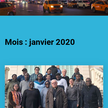
Mois :
janvier 2020