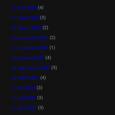
avril 2022
(4)
mars 2022
(3)
janvier 2022
(2)
décembre 2021
(2)
novembre 2021
(1)
octobre 2021
(4)
septembre 2021
(5)
juillet 2021
(4)
juin 2021
(3)
mai 2021
(3)
avril 2021
(3)