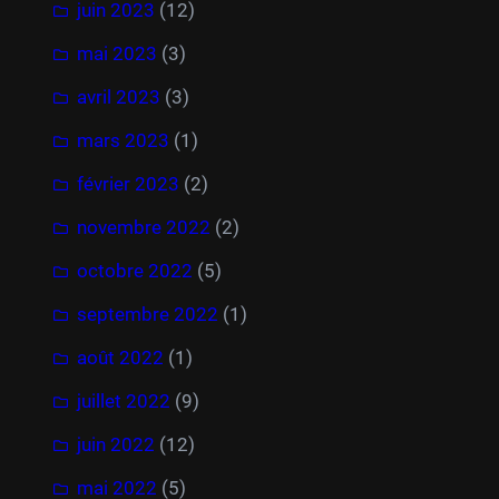
juin 2023
(12)
mai 2023
(3)
avril 2023
(3)
mars 2023
(1)
février 2023
(2)
novembre 2022
(2)
octobre 2022
(5)
septembre 2022
(1)
août 2022
(1)
juillet 2022
(9)
juin 2022
(12)
mai 2022
(5)