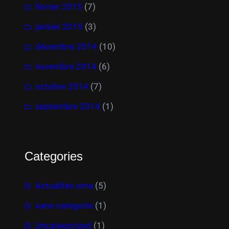
février 2015
(7)
janvier 2015
(3)
décembre 2014
(10)
novembre 2014
(6)
octobre 2014
(7)
septembre 2014
(1)
Categories
Actualités sma
(5)
sans-categorie
(1)
Uncategorized
(1)