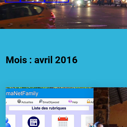
Mois :
avril 2016