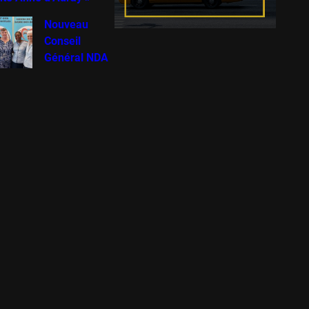
Nouveau
Conseil
Général NDA