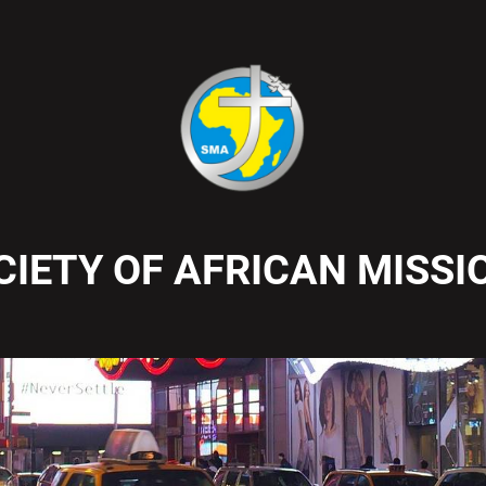
CIETY OF AFRICAN MISSI