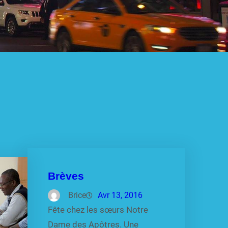
Brèves
Brice
Avr 13, 2016
Fête chez les sœurs Notre
Dame des Apôtres. Une