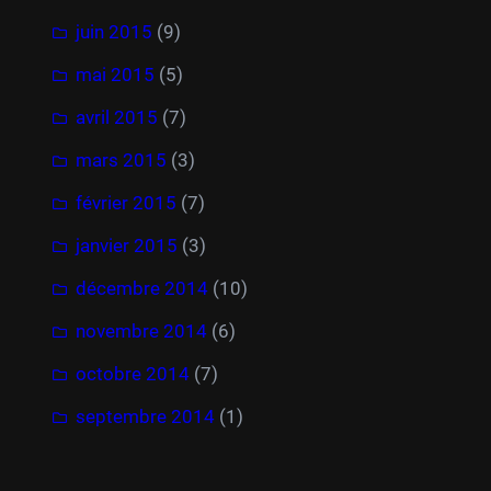
juin 2015
(9)
mai 2015
(5)
avril 2015
(7)
mars 2015
(3)
février 2015
(7)
janvier 2015
(3)
décembre 2014
(10)
novembre 2014
(6)
octobre 2014
(7)
septembre 2014
(1)