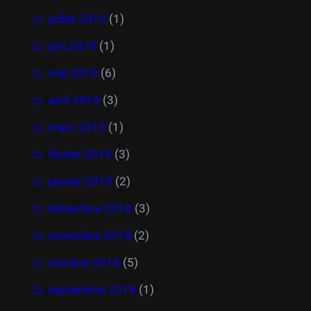
juillet 2019
(1)
juin 2019
(1)
mai 2019
(6)
avril 2019
(3)
mars 2019
(1)
février 2019
(3)
janvier 2019
(2)
décembre 2018
(3)
novembre 2018
(2)
octobre 2018
(5)
septembre 2018
(1)