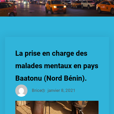
La prise en charge des
malades mentaux en pays
Baatonu (Nord Bénin).
Brice
janvier 8, 2021