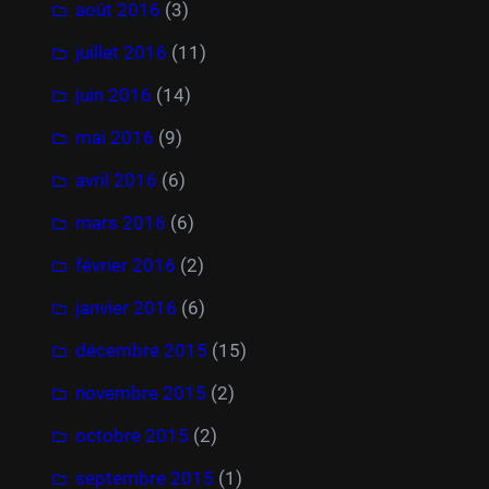
août 2016
(3)
juillet 2016
(11)
juin 2016
(14)
mai 2016
(9)
avril 2016
(6)
mars 2016
(6)
février 2016
(2)
janvier 2016
(6)
décembre 2015
(15)
novembre 2015
(2)
octobre 2015
(2)
septembre 2015
(1)