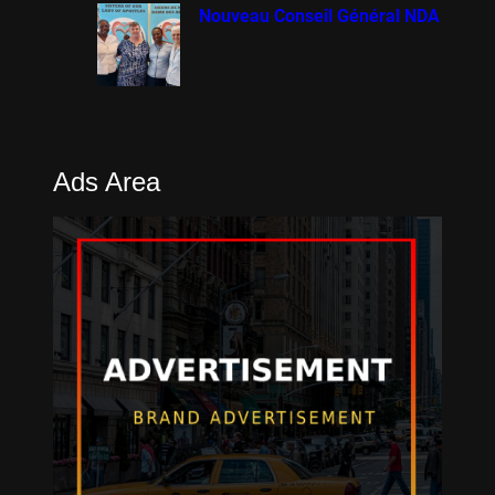
Nouveau Conseil Général NDA
Ads Area