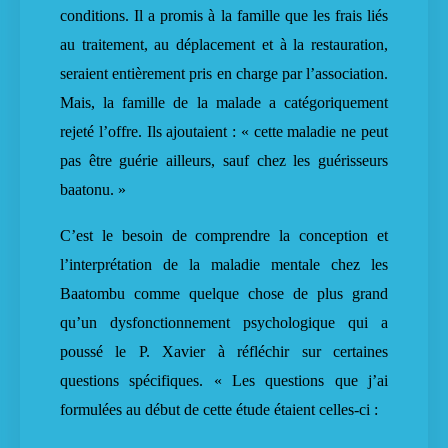
conditions. Il a promis à la famille que les frais liés
au traitement, au déplacement et à la restauration,
seraient entièrement pris en charge par l’association.
Mais, la famille de la malade a catégoriquement
rejeté l’offre. Ils ajoutaient : « cette maladie ne peut
pas être guérie ailleurs, sauf chez les guérisseurs
baatonu. »
C’est le besoin de comprendre la conception et
l’interprétation de la maladie mentale chez les
Baatombu comme quelque chose de plus grand
qu’un dysfonctionnement psychologique qui a
poussé le P. Xavier à réfléchir sur certaines
questions spécifiques. « Les questions que j’ai
formulées au début de cette étude étaient celles-ci :