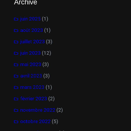
Archive
juin 2025
(1)
août 2023
(1)
juillet 2023
(3)
juin 2023
(12)
mai 2023
(3)
avril 2023
(3)
mars 2023
(1)
février 2023
(2)
novembre 2022
(2)
octobre 2022
(5)