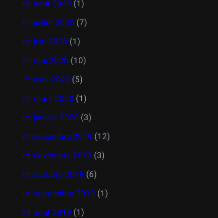
août 2020
(1)
juillet 2020
(7)
juin 2020
(1)
mai 2020
(10)
avril 2020
(5)
mars 2020
(1)
janvier 2020
(3)
décembre 2019
(12)
novembre 2019
(3)
octobre 2019
(6)
septembre 2019
(1)
août 2019
(1)