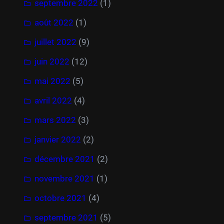
septembre 2022
(1)
août 2022
(1)
juillet 2022
(9)
juin 2022
(12)
mai 2022
(5)
avril 2022
(4)
mars 2022
(3)
janvier 2022
(2)
décembre 2021
(2)
novembre 2021
(1)
octobre 2021
(4)
septembre 2021
(5)