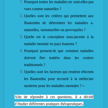
Pourquoi toutes les maladies ne sont-elles pas
vues comme naturelles ?
Quelles sont les critères qui permettent aux
Baatombu de déterminer les maladies a-
naturelles, surnaturelles ou provoquées ?
Quelle est la conception sous-jacente à la
maladie mentale en pays baatonu ?
Pourquoi pensent-ils que certaines maladies
doivent être traitées dans les centres
traditionnels ?
Quelles sont les facteurs qui rendent réticents
les Baatombu pour recourir à la médecine
moderne pour les maladies mentales ? »
Afin de répondre à ces questions, il a décidé
d’étudier différentes pratiques thérapeutiques.