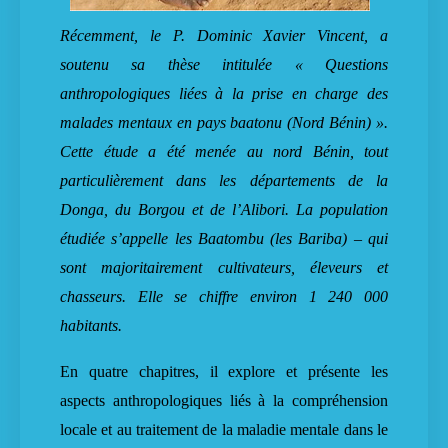
Récemment, le P. Dominic Xavier Vincent, a
soutenu sa thèse intitulée « Questions
anthropologiques liées à la prise en charge des
malades mentaux en pays baatonu (Nord Bénin) ».
Cette étude a été menée au nord Bénin, tout
particulièrement dans les départements de la
Donga, du Borgou et de l’Alibori. La population
étudiée s’appelle les Baatombu (les Bariba) – qui
sont majoritairement cultivateurs, éleveurs et
chasseurs. Elle se chiffre environ 1 240 000
habitants.
En quatre chapitres, il explore et présente les
aspects anthropologiques liés à la compréhension
locale et au traitement de la maladie mentale dans le