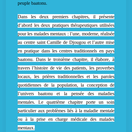
peuple baatonu.
Dans les deux premiers chapitres, il présente
d’abord les
deux pratiques thérapeutiques utilisées
pour les malades mentaux : l’une, moderne, réalisée
au centre saint Camille de Djougou et l’autre mise
en pratique dans les centres traditionnels en pays
baatonu. Dans le troisième chapitre, il élabore, à
travers l’histoire de vie des patients, les proverbes
locaux, les prières traditionnelles et les paroles
quotidiennes de la population, la conception de
l’univers baatonu et la pensée des maladies
mentales. Le quatrième chapitre porte un soin
particulier aux problèmes liés à la maladie mentale
ou à la prise en charge médicale des malades
mentaux.