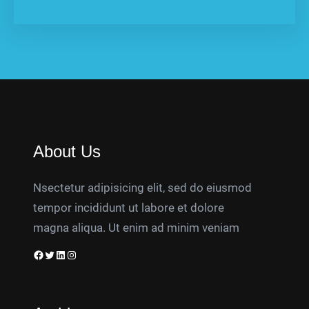
About Us
Nsectetur adipisicing elit, sed do eiusmod
tempor incididunt ut labore et dolore
magna aliqua. Ut enim ad minim veniam
Facebook
Twitter
LinkedIn
Instagram