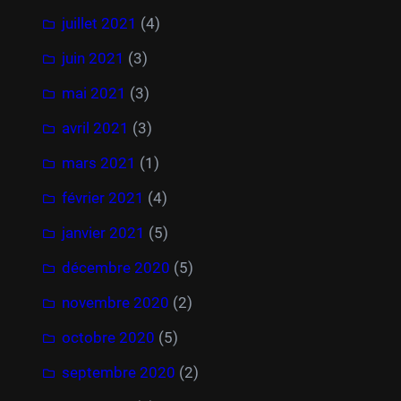
juillet 2021
(4)
juin 2021
(3)
mai 2021
(3)
avril 2021
(3)
mars 2021
(1)
février 2021
(4)
janvier 2021
(5)
décembre 2020
(5)
novembre 2020
(2)
octobre 2020
(5)
septembre 2020
(2)