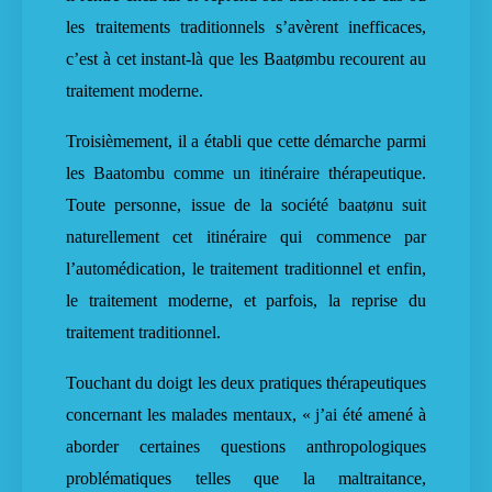
les traitements traditionnels s’avèrent inefficaces,
c’est à cet instant-là que les Baatømbu recourent au
traitement moderne.
Troisièmement, il a établi que cette démarche parmi
les Baatombu comme un itinéraire thérapeutique.
Toute personne, issue de la société baatønu suit
naturellement cet itinéraire qui commence par
l’automédication, le traitement traditionnel et enfin,
le traitement moderne, et parfois, la reprise du
traitement traditionnel.
Touchant du doigt les deux pratiques thérapeutiques
concernant les malades mentaux, « j’ai été amené à
aborder certaines questions anthropologiques
problématiques telles que la maltraitance,