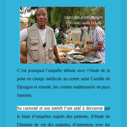
C’est pourquoi l’enquête débute avec l’étude de la
prise en charge médicale au centre saint Camille de
Djougou et ensuite, les centres traditionnels en pays
baatonu.
Sa curiosité et son intérêt l’ont aidé à découvrir
par
le biais d’enquêtes auprès des patients, d’étude de
l’histoire de vie des malades, d’entretiens avec les