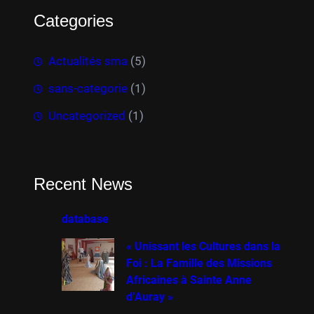
Categories
Actualités sma
(5)
sans-categorie
(1)
Uncategorized
(1)
Recent News
database
« Unissant les Cultures dans la
Foi : La Famille des Missions
Africaines à Sainte Anne
d’Auray »