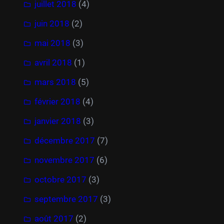
juillet 2018
(4)
juin 2018
(2)
mai 2018
(3)
avril 2018
(1)
mars 2018
(5)
février 2018
(4)
janvier 2018
(3)
décembre 2017
(7)
novembre 2017
(6)
octobre 2017
(3)
septembre 2017
(3)
août 2017
(2)