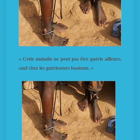
« Cette maladie ne peut pas être guérie ailleurs,
sauf chez les guérisseurs baatonu. »