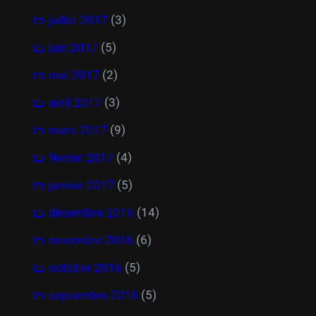
juillet 2017
(3)
juin 2017
(5)
mai 2017
(2)
avril 2017
(3)
mars 2017
(9)
février 2017
(4)
janvier 2017
(5)
décembre 2016
(14)
novembre 2016
(6)
octobre 2016
(5)
septembre 2016
(5)