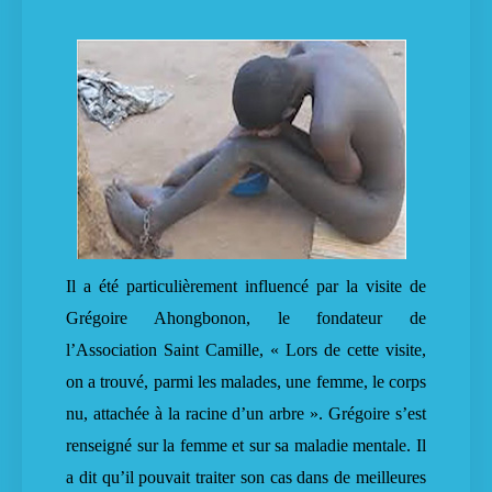
Il a été particulièrement influencé par la visite de
Grégoire Ahongbonon, le fondateur de
l’Association Saint Camille, « Lors de cette visite,
on a trouvé, parmi les malades, une femme, le corps
nu, attachée à la racine d’un arbre ». Grégoire s’est
renseigné sur la femme et sur sa maladie mentale. Il
a dit qu’il pouvait traiter son cas dans de meilleures