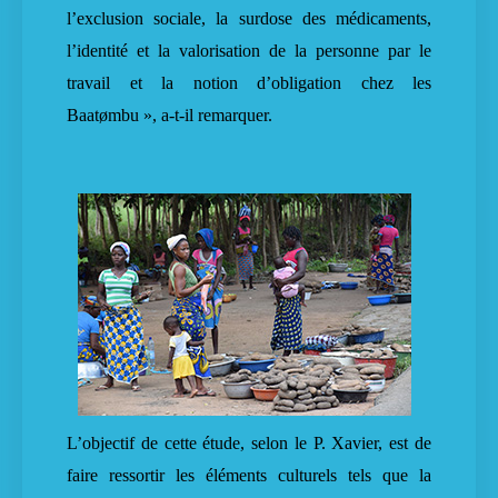
l’exclusion sociale, la surdose des médicaments,
l’identité et la valorisation de la personne par le
travail et la notion d’obligation chez les
Baatømbu », a-t-il remarquer.
L’objectif de cette étude, selon le P. Xavier, est de
faire ressortir les éléments culturels tels que la